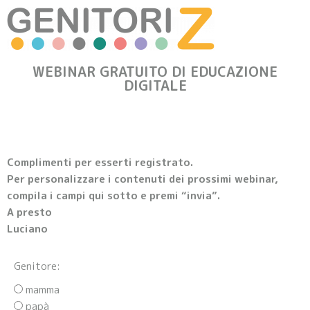
WEBINAR GRATUITO DI EDUCAZIONE
DIGITALE
Complimenti per esserti registrato.
Per personalizzare i contenuti dei prossimi webinar,
compila i campi qui sotto e premi “invia”.
A presto
Luciano
Genitore:
mamma
papà