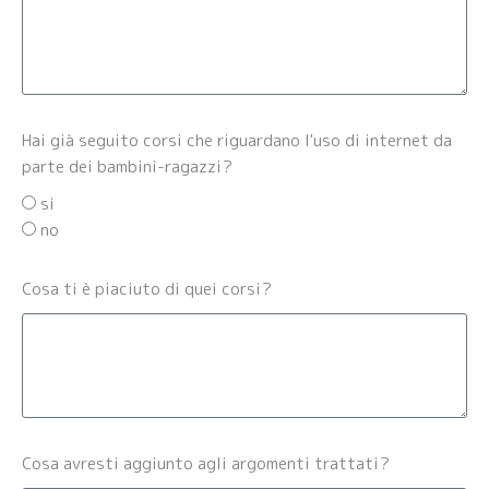
Hai già seguito corsi che riguardano l'uso di internet da
parte dei bambini-ragazzi?
si
no
Cosa ti è piaciuto di quei corsi?
Cosa avresti aggiunto agli argomenti trattati?