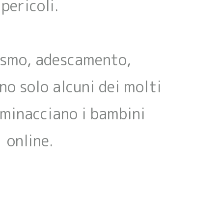
pericoli.
ismo, adescamento,
no solo alcuni dei molti
 minacciano i bambini
online.