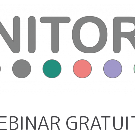
EBINAR GRATUI