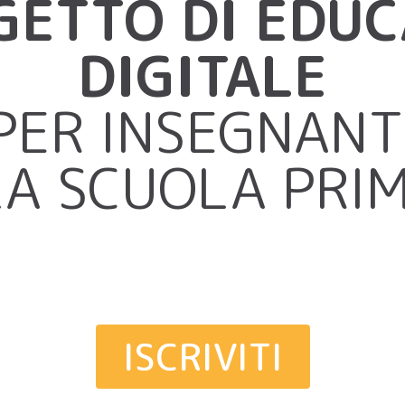
GETTO DI EDU
DIGITALE
PER INSEGNANT
A SCUOLA PRI
ISCRIVITI