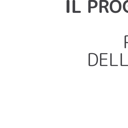
IL PRO
DELL