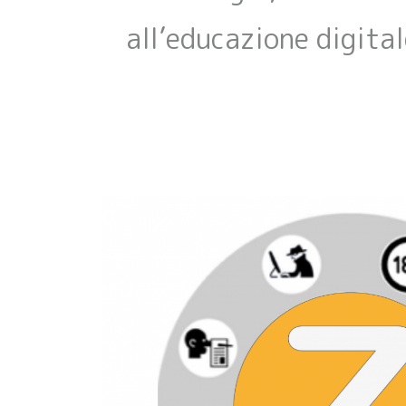
all’educazione digital