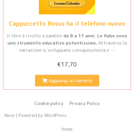
Cappuccetto Rosso ha il telefono nuovo
Il libro è rivolto a bambini
da 8 a 11 anni
.
Le fiabe sono
uno strumento educativo potentissimo.
Attraverso la
narrazione si sviluppano consapevolezza e …
€
17,70
Aggiungi al carrello
Cookie policy
Privacy Policy
Neve
| Powered by
WordPress
Home