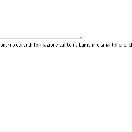
ncontri o corsi di formazione sul tema bambini e smartphone, c