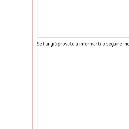
Se hai già provato a informarti o seguire i