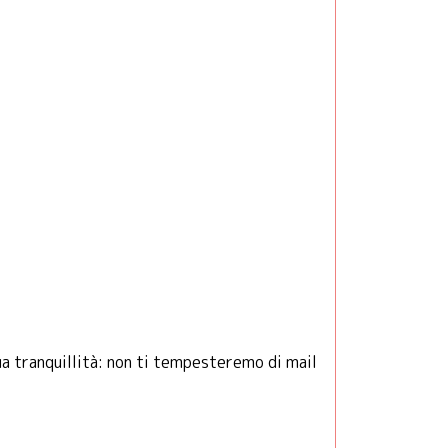
ua tranquillità: non ti tempesteremo di mail