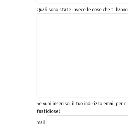
Quali sono state invece le cose che ti hann
Se vuoi inserisci il tuo indirizzo email per
fastidiose)
mail