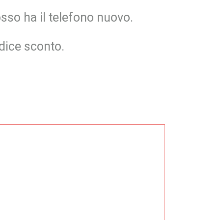
sso ha il telefono nuovo.
odice sconto.