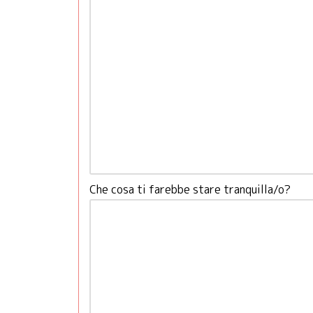
Che cosa ti farebbe stare tranquilla/o?