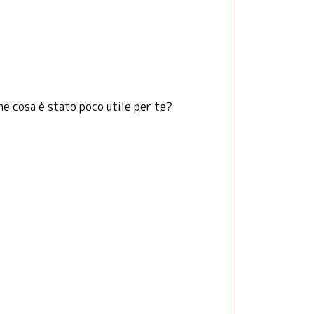
he cosa è stato poco utile per te?