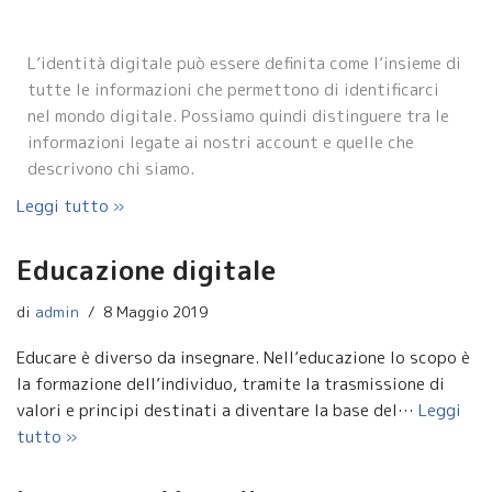
L’identità digitale può essere definita come l’insieme di
tutte le informazioni che permettono di identificarci
nel mondo digitale. Possiamo quindi distinguere tra le
informazioni legate ai nostri account e quelle che
descrivono chi siamo.
Leggi tutto »
Educazione digitale
di
admin
8 Maggio 2019
Educare è diverso da insegnare. Nell’educazione lo scopo è
la formazione dell’individuo, tramite la trasmissione di
valori e principi destinati a diventare la base del…
Leggi
tutto »