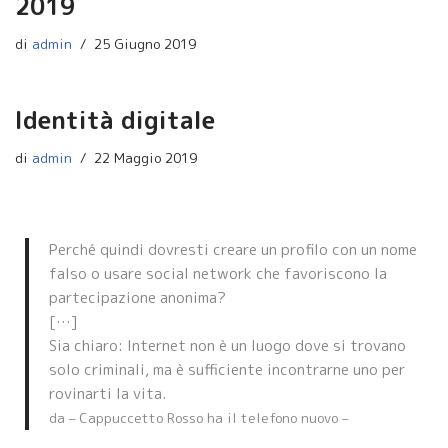
2019
di
admin
25 Giugno 2019
Identità digitale
di
admin
22 Maggio 2019
Perché quindi dovresti creare un profilo con un nome
falso o usare social network che favoriscono la
partecipazione anonima?
[…]
Sia chiaro: Internet non è un luogo dove si trovano
solo criminali, ma è sufficiente incontrarne uno per
rovinarti la vita.
da – Cappuccetto Rosso ha il telefono nuovo –